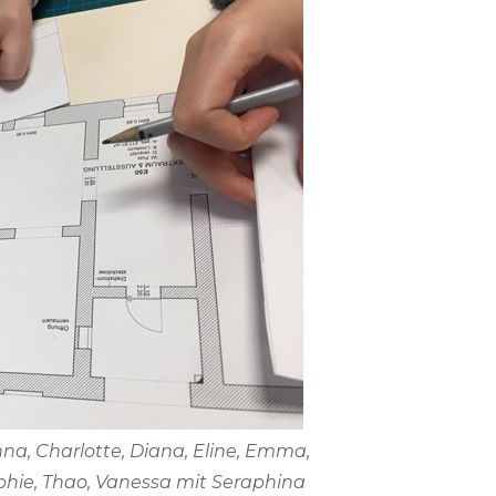
Anna, Charlotte, Diana, Eline, Emma,
 Sophie, Thao, Vanessa mit Seraphina