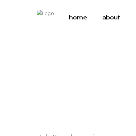
home
about