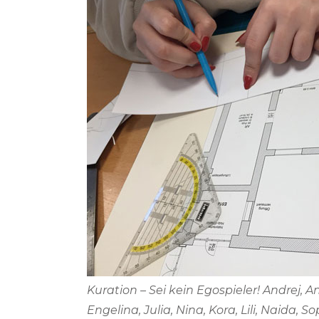
Kuration – Sei kein Egospieler! Andrej, 
Engelina, Julia, Nina, Kora, Lili, Naida,